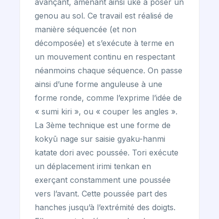
avançant, amenant ainsi uke à poser un
genou au sol. Ce travail est réalisé de
manière séquencée (et non
décomposée) et s’exécute à terme en
un mouvement continu en respectant
néanmoins chaque séquence. On passe
ainsi d’une forme anguleuse à une
forme ronde, comme l’exprime l’idée de
« sumi kiri », ou « couper les angles ».
La 3ème technique est une forme de
kokyū nage sur saisie gyaku-hanmi
katate dori avec poussée. Tori exécute
un déplacement irimi tenkan en
exerçant constamment une poussée
vers l’avant. Cette poussée part des
hanches jusqu’à l’extrémité des doigts.