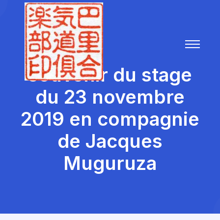
souvenir du stage
du 23 novembre
2019 en compagnie
de Jacques
Muguruza