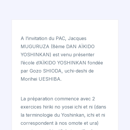
A l’invitation du PAC, Jacques
MUGURUZA (8ème DAN AÏKIDO
YOSHINKAN) est venu présenter
l’école d’AÏKIDO YOSHINKAN fondée
par Gozo SHIODA, uchi-deshi de
Morihei UESHIBA.
La préparation commence avec 2
exercices hiriki no yosei ichi et ni (dans
la terminologie du Yoshinkan, ichi et ni
correspondent à nos omote et ura)