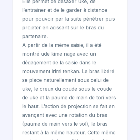
Elle permet de désaxer uke, de
l’entrainer et de le garder à distance
pour pouvoir par la suite pénétrer puis
projeter en agissant sur le bras du
partenaire.
A partir de la même saisie, il a été
montré ude kime nage avec un
dégagement de la saisie dans le
mouvement irimi tenkan. Le bras libéré
se place naturellement sous celui de
uke, le creux du coude sous le coude
de uke et la paume de main de tori vers
le haut. L’action de projection se fait en
avançant avec une rotation du bras
(paume de main vers le sol), le bras
restant à la même hauteur. Cette même