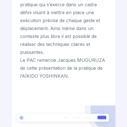
pratique qui s’exerce dans un cadre
défini visant à mettre en place une
exécution précise de chaque geste et
déplacement. Ainsi même dans un
contexte plus libre il est possible de
réaliser des techniques claires et
puissantes.
Le PAC remercie Jacques MUGURUZA
de cette présentation de la pratique de
l’AÏKIDO YOSHINKAN.