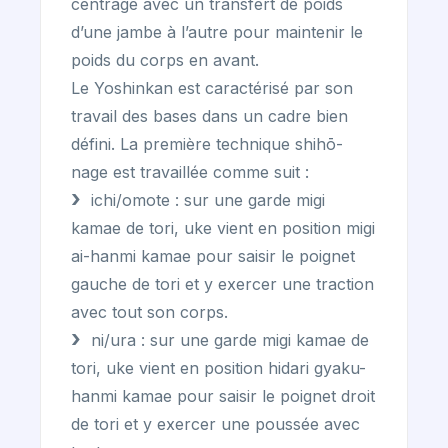
centrage avec un transfert de poids
d’une jambe à l’autre pour maintenir le
poids du corps en avant.
Le Yoshinkan est caractérisé par son
travail des bases dans un cadre bien
défini. La première technique shihō-
nage est travaillée comme suit :
ichi/omote : sur une garde migi
kamae de tori, uke vient en position migi
ai-hanmi kamae pour saisir le poignet
gauche de tori et y exercer une traction
avec tout son corps.
ni/ura : sur une garde migi kamae de
tori, uke vient en position hidari gyaku-
hanmi kamae pour saisir le poignet droit
de tori et y exercer une poussée avec