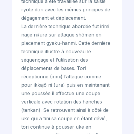
technique a été travaillée sur la saisie
ryōte dori avec les mêmes principes de
dégagement et déplacement.
La dernière technique abordée fut irimi
nage ni/ura sur attaque shōmen en
placement gyaku-hanmi. Cette dernière
technique illustre à nouveau le
séquençage et l’utilisation des
déplacements de bases. Tori
réceptionne (irimi) l’attaque comme
pour ikkajō ni (ura) puis en maintenant
une poussée il effectue une coupe
verticale avec rotation des hanches
(tenkan). Se retrouvant ainsi à côté de
uke qui a fini sa coupe en étant dévié,
tori continue à pousser uke en