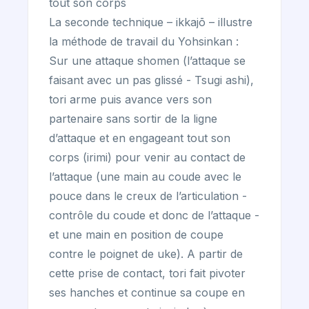
tout son corps
La seconde technique – ikkajō – illustre
la méthode de travail du Yohsinkan :
Sur une attaque shomen (l’attaque se
faisant avec un pas glissé - Tsugi ashi),
tori arme puis avance vers son
partenaire sans sortir de la ligne
d’attaque et en engageant tout son
corps (irimi) pour venir au contact de
l’attaque (une main au coude avec le
pouce dans le creux de l’articulation -
contrôle du coude et donc de l’attaque -
et une main en position de coupe
contre le poignet de uke). A partir de
cette prise de contact, tori fait pivoter
ses hanches et continue sa coupe en