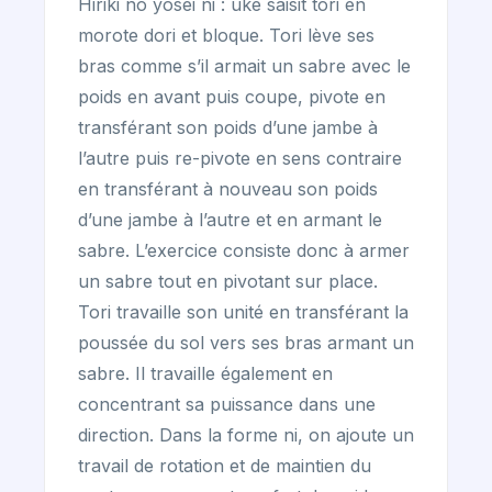
Hiriki no yosei ni : uke saisit tori en
morote dori et bloque. Tori lève ses
bras comme s’il armait un sabre avec le
poids en avant puis coupe, pivote en
transférant son poids d’une jambe à
l’autre puis re-pivote en sens contraire
en transférant à nouveau son poids
d’une jambe à l’autre et en armant le
sabre. L’exercice consiste donc à armer
un sabre tout en pivotant sur place.
Tori travaille son unité en transférant la
poussée du sol vers ses bras armant un
sabre. Il travaille également en
concentrant sa puissance dans une
direction. Dans la forme ni, on ajoute un
travail de rotation et de maintien du