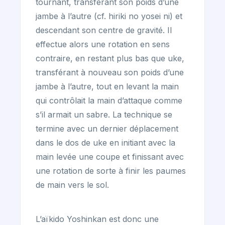
tournant, transférant son poids d’une
jambe à l’autre (cf. hiriki no yosei ni) et
descendant son centre de gravité. Il
effectue alors une rotation en sens
contraire, en restant plus bas que uke,
transférant à nouveau son poids d’une
jambe à l’autre, tout en levant la main
qui contrôlait la main d’attaque comme
s’il armait un sabre. La technique se
termine avec un dernier déplacement
dans le dos de uke en initiant avec la
main levée une coupe et finissant avec
une rotation de sorte à finir les paumes
de main vers le sol.
L’aïkido Yoshinkan est donc une