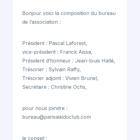
Bonjour voici la composition du bureau
de l’association :
Président : Pascal Laforest,
vice-président : Franck Aissa,
Président d’honneur : Jean-louis Hallé,
Trésorier : Sylvain Raffy,
Trésorier adjoint : Vivien Brunel,
Secrétaire : Christine Ochs,
pour nous joindre :
bureau@parisaikidoclub.com
le conseil :