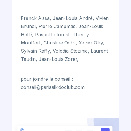
Franck Aissa, Jean-Louis André, Vivien
Brunel, Pierre Campmas, Jean-Louis
Hallé, Pascal Laforest, Thierry
Montfort, Christine Ochs, Xavier Olry,
Sylvain Raffy, Volodia Stozinic, Laurent
Taudin, Jean-Louis Zorer,
pour joindre le conseil :
conseil@parisaikidoclub.com