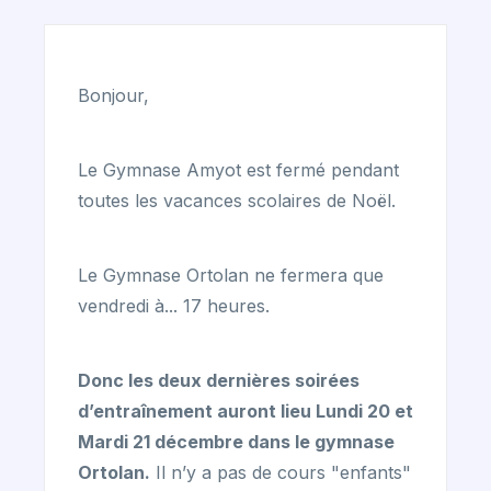
Bonjour,
Le Gymnase Amyot est fermé pendant
toutes les vacances scolaires de Noël.
Le Gymnase Ortolan ne fermera que
vendredi à... 17 heures.
Donc les deux dernières soirées
d’entraînement auront lieu Lundi 20 et
Mardi 21 décembre dans le gymnase
Ortolan.
Il n’y a pas de cours "enfants"