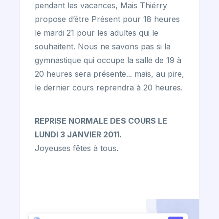
pendant les vacances, Mais Thiérry
propose d’être Présent pour 18 heures
le mardi 21 pour les adultes qui le
souhaitent. Nous ne savons pas si la
gymnastique qui occupe la salle de 19 à
20 heures sera présente... mais, au pire,
le dernier cours reprendra à 20 heures.
REPRISE NORMALE DES COURS LE
LUNDI 3 JANVIER 2011.
Joyeuses fêtes à tous.