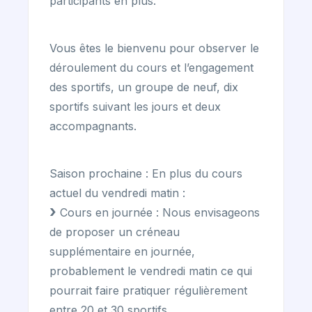
participants en plus.
Vous êtes le bienvenu pour observer le
déroulement du cours et l’engagement
des sportifs, un groupe de neuf, dix
sportifs suivant les jours et deux
accompagnants.
Saison prochaine : En plus du cours
actuel du vendredi matin :
Cours en journée : Nous envisageons
de proposer un créneau
supplémentaire en journée,
probablement le vendredi matin ce qui
pourrait faire pratiquer régulièrement
entre 20 et 30 sportifs.