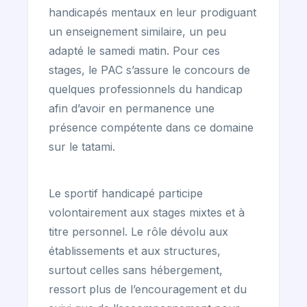
handicapés mentaux en leur prodiguant
un enseignement similaire, un peu
adapté le samedi matin. Pour ces
stages, le PAC s’assure le concours de
quelques professionnels du handicap
afin d’avoir en permanence une
présence compétente dans ce domaine
sur le tatami.
Le sportif handicapé participe
volontairement aux stages mixtes et à
titre personnel. Le rôle dévolu aux
établissements et aux structures,
surtout celles sans hébergement,
ressort plus de l’encouragement et du