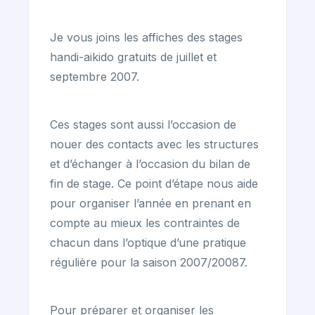
Je vous joins les affiches des stages
handi-aikido gratuits de juillet et
septembre 2007.
Ces stages sont aussi l’occasion de
nouer des contacts avec les structures
et d’échanger à l’occasion du bilan de
fin de stage. Ce point d’étape nous aide
pour organiser l’année en prenant en
compte au mieux les contraintes de
chacun dans l’optique d’une pratique
régulière pour la saison 2007/20087.
Pour préparer et organiser les