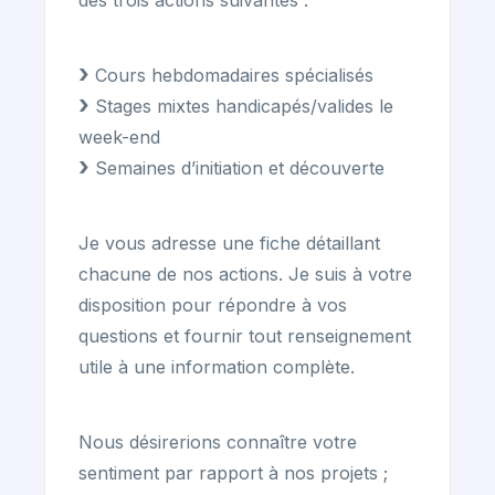
des trois actions suivantes :
Cours hebdomadaires spécialisés
Stages mixtes handicapés/valides le
week-end
Semaines d’initiation et découverte
Je vous adresse une fiche détaillant
chacune de nos actions. Je suis à votre
disposition pour répondre à vos
questions et fournir tout renseignement
utile à une information complète.
Nous désirerions connaître votre
sentiment par rapport à nos projets ;