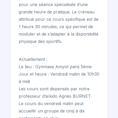
pour une séance spécialisée d’une
grande heure de pratique. Le créneau
attribué pour ce cours spécifique est de
1 heure 30 minutes, ce qui permet de
moduler et de s’adapter à la disponibilité
physique des sportifs.
Actuellement :
Le lieu : Gymnase Amyot paris 5ème
Jour et heure : Vendredi matin de 10h30
à midi
Les cours sont dispensés par notre
professeur d’aïkido Agnès BURNET.
Le cours du vendredi matin peut
accueillir un groupe de cinq à dix