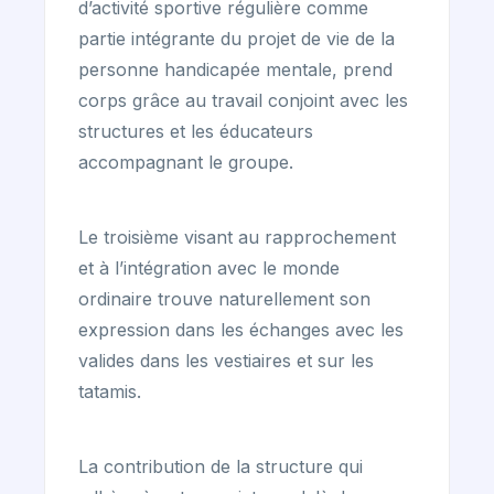
d’activité sportive régulière comme
partie intégrante du projet de vie de la
personne handicapée mentale, prend
corps grâce au travail conjoint avec les
structures et les éducateurs
accompagnant le groupe.
Le troisième visant au rapprochement
et à l’intégration avec le monde
ordinaire trouve naturellement son
expression dans les échanges avec les
valides dans les vestiaires et sur les
tatamis.
La contribution de la structure qui