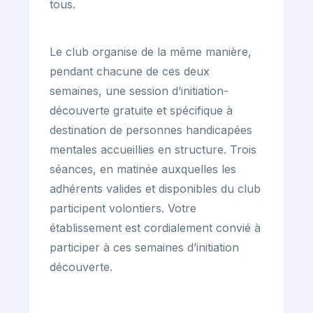
tous.
Le club organise de la même manière,
pendant chacune de ces deux
semaines, une session d’initiation-
découverte gratuite et spécifique à
destination de personnes handicapées
mentales accueillies en structure. Trois
séances, en matinée auxquelles les
adhérents valides et disponibles du club
participent volontiers. Votre
établissement est cordialement convié à
participer à ces semaines d’initiation
découverte.