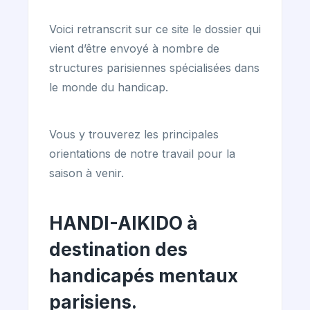
Voici retranscrit sur ce site le dossier qui
vient d’être envoyé à nombre de
structures parisiennes spécialisées dans
le monde du handicap.
Vous y trouverez les principales
orientations de notre travail pour la
saison à venir.
HANDI-AIKIDO à
destination des
handicapés mentaux
parisiens.