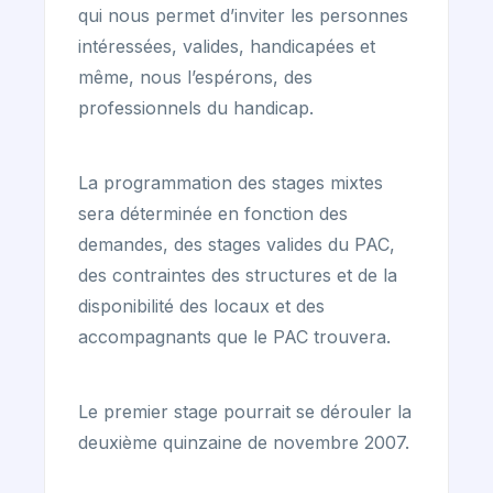
qui nous permet d’inviter les personnes
intéressées, valides, handicapées et
même, nous l’espérons, des
professionnels du handicap.
La programmation des stages mixtes
sera déterminée en fonction des
demandes, des stages valides du PAC,
des contraintes des structures et de la
disponibilité des locaux et des
accompagnants que le PAC trouvera.
Le premier stage pourrait se dérouler la
deuxième quinzaine de novembre 2007.