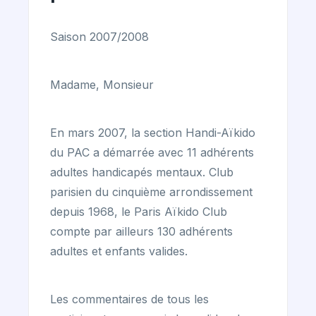
Saison 2007/2008
Madame, Monsieur
En mars 2007, la section Handi-Aïkido
du PAC a démarrée avec 11 adhérents
adultes handicapés mentaux. Club
parisien du cinquième arrondissement
depuis 1968, le Paris Aïkido Club
compte par ailleurs 130 adhérents
adultes et enfants valides.
Les commentaires de tous les