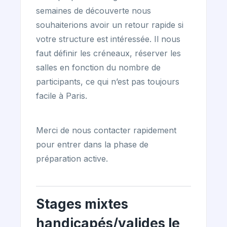
semaines de découverte nous
souhaiterions avoir un retour rapide si
votre structure est intéressée. Il nous
faut définir les créneaux, réserver les
salles en fonction du nombre de
participants, ce qui n’est pas toujours
facile à Paris.
Merci de nous contacter rapidement
pour entrer dans la phase de
préparation active.
Stages mixtes
handicapés/valides le