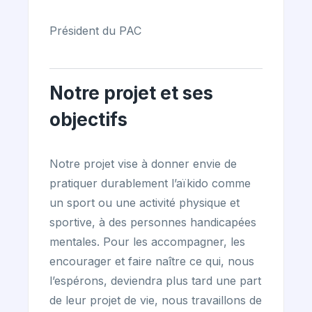
Président du PAC
Notre projet et ses
objectifs
Notre projet vise à donner envie de
pratiquer durablement l’aïkido comme
un sport ou une activité physique et
sportive, à des personnes handicapées
mentales. Pour les accompagner, les
encourager et faire naître ce qui, nous
l’espérons, deviendra plus tard une part
de leur projet de vie, nous travaillons de