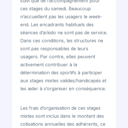
suivi que de l’accompagnement pour
ces stages du samedi. Beaucoup
n’accueillent pas les usagers le week-
end. Les encadrants habituels des
séances d’aïkido ne sont pas de service.
Dans ces conditions, les structures ne
sont pas responsables de leurs
usagers. Par contre, elles peuvent
activement contribuer à la
détermination des sportifs à participer
aux stages mixtes valides/handicapés et
les aider à s’organiser en conséquence.
Les frais d’organisation de ces stages
mixtes sont inclus dans le montant des
cotisations annuelles des adhérents, ce