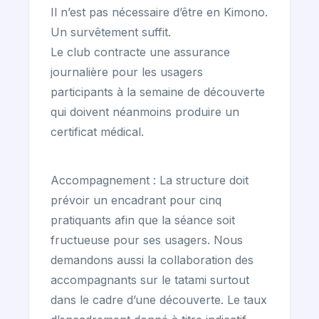
Il n’est pas nécessaire d’être en Kimono.
Un survêtement suffit.
Le club contracte une assurance
journalière pour les usagers
participants à la semaine de découverte
qui doivent néanmoins produire un
certificat médical.
Accompagnement : La structure doit
prévoir un encadrant pour cinq
pratiquants afin que la séance soit
fructueuse pour ses usagers. Nous
demandons aussi la collaboration des
accompagnants sur le tatami surtout
dans le cadre d’une découverte. Le taux