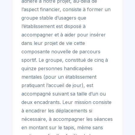
adhère à notre projet, au-delà de
l’aspect financier, consiste à former un
groupe stable d’usagers que
l’établissement est disposé à
accompagner et à aider pour insérer
dans leur projet de vie cette
composante nouvelle de parcours
sportif. Le groupe, constitué de cinq à
quinze personnes handicapées
mentales (pour un établissement
pratiquant l’accueil de jour), est
accompagné suivant sa taille d’un ou
deux encadrants. Leur mission consiste
à encadrer les déplacements si
nécessaire, à accompagner les séances
en montant sur le tapis, même sans