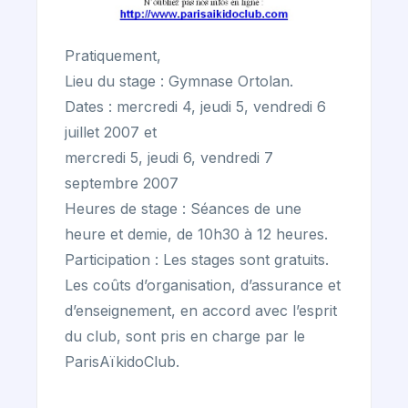
Pratiquement,
Lieu du stage : Gymnase Ortolan.
Dates : mercredi 4, jeudi 5, vendredi 6
juillet 2007 et
mercredi 5, jeudi 6, vendredi 7
septembre 2007
Heures de stage : Séances de une
heure et demie, de 10h30 à 12 heures.
Participation : Les stages sont gratuits.
Les coûts d’organisation, d’assurance et
d’enseignement, en accord avec l’esprit
du club, sont pris en charge par le
ParisAïkidoClub.