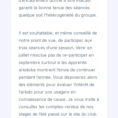
d’encadrement donné à titre indicatif
garanti la bonne tenue des séances
quelque soit l’hétérogénéité du groupe.
Il est souhaitable, et même conseillé de
notre point de vue, de participer aux
trois séances d’une session. Venir en
juillet n’exclue pas de re-participer en
septembre surtout si les apprentis
aïkidoka montrent l’envie de continuer
pendant l’année. Vous disposerez alors
des éléments pour évaluer l’intérêt de
l’aïkido pour vos usagers en
connaissance de cause. Je vous invite à
consulter les comptes-rendus de nos
stages de l’été passé sur le site du club.