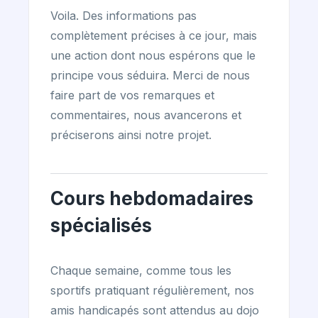
Voila. Des informations pas
complètement précises à ce jour, mais
une action dont nous espérons que le
principe vous séduira. Merci de nous
faire part de vos remarques et
commentaires, nous avancerons et
préciserons ainsi notre projet.
Cours hebdomadaires
spécialisés
Chaque semaine, comme tous les
sportifs pratiquant régulièrement, nos
amis handicapés sont attendus au dojo