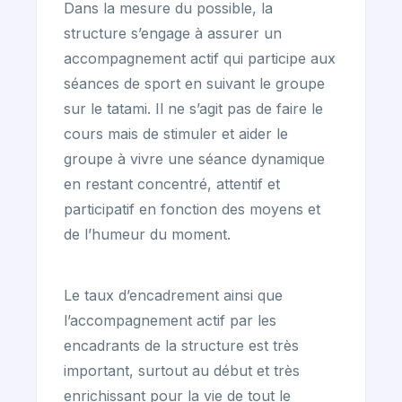
Dans la mesure du possible, la
structure s’engage à assurer un
accompagnement actif qui participe aux
séances de sport en suivant le groupe
sur le tatami. Il ne s’agit pas de faire le
cours mais de stimuler et aider le
groupe à vivre une séance dynamique
en restant concentré, attentif et
participatif en fonction des moyens et
de l’humeur du moment.
Le taux d’encadrement ainsi que
l’accompagnement actif par les
encadrants de la structure est très
important, surtout au début et très
enrichissant pour la vie de tout le