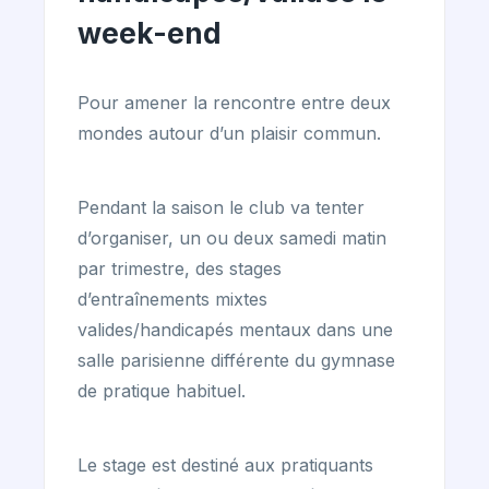
week-end
Pour amener la rencontre entre deux
mondes autour d’un plaisir commun.
Pendant la saison le club va tenter
d’organiser, un ou deux samedi matin
par trimestre, des stages
d’entraînements mixtes
valides/handicapés mentaux dans une
salle parisienne différente du gymnase
de pratique habituel.
Le stage est destiné aux pratiquants