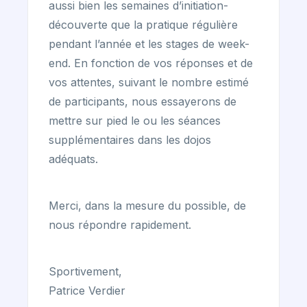
aussi bien les semaines d’initiation-
découverte que la pratique régulière
pendant l’année et les stages de week-
end. En fonction de vos réponses et de
vos attentes, suivant le nombre estimé
de participants, nous essayerons de
mettre sur pied le ou les séances
supplémentaires dans les dojos
adéquats.
Merci, dans la mesure du possible, de
nous répondre rapidement.
Sportivement,
Patrice Verdier