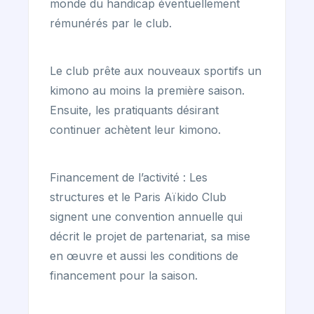
monde du handicap éventuellement
rémunérés par le club.
Le club prête aux nouveaux sportifs un
kimono au moins la première saison.
Ensuite, les pratiquants désirant
continuer achètent leur kimono.
Financement de l’activité : Les
structures et le Paris Aïkido Club
signent une convention annuelle qui
décrit le projet de partenariat, sa mise
en œuvre et aussi les conditions de
financement pour la saison.