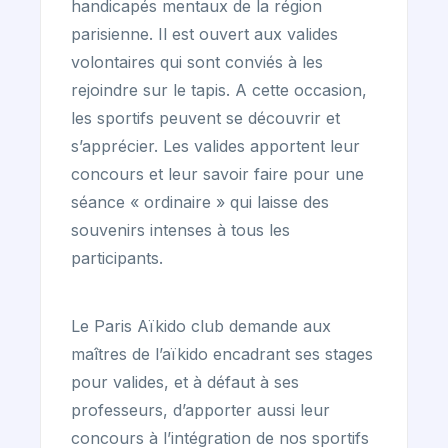
handicapés mentaux de la région
parisienne. Il est ouvert aux valides
volontaires qui sont conviés à les
rejoindre sur le tapis. A cette occasion,
les sportifs peuvent se découvrir et
s’apprécier. Les valides apportent leur
concours et leur savoir faire pour une
séance « ordinaire » qui laisse des
souvenirs intenses à tous les
participants.
Le Paris Aïkido club demande aux
maîtres de l’aïkido encadrant ses stages
pour valides, et à défaut à ses
professeurs, d’apporter aussi leur
concours à l’intégration de nos sportifs