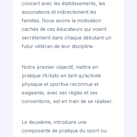
concert avec les établissements, les
associations et indirectement les
familles. Nous avons la motivation
cachée de ces éducateurs qui voient
secrètement dans chaque débutant un
futur vétéran de leur discipline.
Notre premier objectif, mettre en
pratique l’Aïkido en tant qu’activité
physique et sportive reconnue et
exigeante, avec ses règles et ses
conventions, est en train de se réaliser.
Le deuxième, introduire une
composante de pratique du sport ou