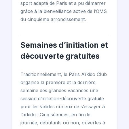
sport adapté de Paris et a pu démarrer
grâce à la bienveillance active de l’OMS
du cinquième arrondissement.
Semaines d’initiation et
découverte gratuites
Traditionnellement, le Paris Aïkido Club
organise la première et la dernière
semaine des grandes vacances une
session d’initiation-découverte gratuite
pour les valides curieux de s’essayer à
l’aïkido : Cinq séances, en fin de
journée, débutants ou non, ouvertes à