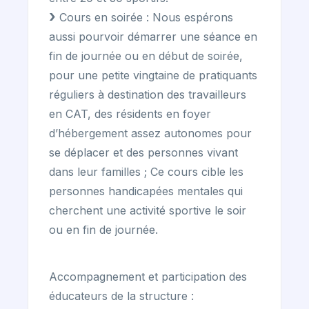
Cours en soirée : Nous espérons
aussi pourvoir démarrer une séance en
fin de journée ou en début de soirée,
pour une petite vingtaine de pratiquants
réguliers à destination des travailleurs
en CAT, des résidents en foyer
d’hébergement assez autonomes pour
se déplacer et des personnes vivant
dans leur familles ; Ce cours cible les
personnes handicapées mentales qui
cherchent une activité sportive le soir
ou en fin de journée.
Accompagnement et participation des
éducateurs de la structure :