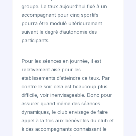
groupe. Le taux aujourd’hui fixé à un
accompagnant pour cinq sportifs
pourra être modulé ultérieurement
suivant le degré d’autonomie des
participants.
Pour les séances en journée, il est
relativement aisé pour les
établissements d’atteindre ce taux. Par
contre le soir cela est beaucoup plus
difficile, voir inenvisageable. Donc pour
assurer quand même des séances
dynamiques, le club envisage de faire
appel à la fois aux bénévoles du club et
à des accompagnants connaissant le