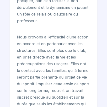
pratiquer, afin d’en faciliter le bon
déroulement et le dynamisme en jouant
un rôle de relais ou d’auxiliaire du
professeur.
Nous croyons à l’efficacité d’une action
en accord et en partenariat avec les
structures. Elles sont plus que le club,
en prise directe avec la vie et les
préoccupations des usagers. Elles ont
le contact avec les familles, qui à terme
seront partie prenante du projet de vie
du sportif. Impulser cette envie de sport
sur le long terme, requiert un travail
discret presque au quotidien et sur la
durée que seuls les établissements qui