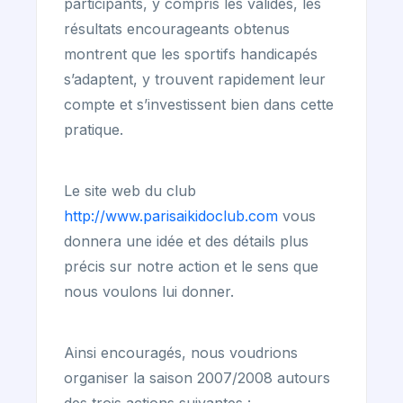
participants, y compris les valides, les
résultats encourageants obtenus
montrent que les sportifs handicapés
s’adaptent, y trouvent rapidement leur
compte et s’investissent bien dans cette
pratique.
Le site web du club
http://www.parisaikidoclub.com
vous
donnera une idée et des détails plus
précis sur notre action et le sens que
nous voulons lui donner.
Ainsi encouragés, nous voudrions
organiser la saison 2007/2008 autours