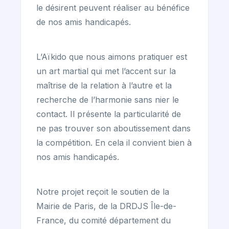
le désirent peuvent réaliser au bénéfice
de nos amis handicapés.
L’Aïkido que nous aimons pratiquer est
un art martial qui met l’accent sur la
maîtrise de la relation à l’autre et la
recherche de l’harmonie sans nier le
contact. Il présente la particularité de
ne pas trouver son aboutissement dans
la compétition. En cela il convient bien à
nos amis handicapés.
Notre projet reçoit le soutien de la
Mairie de Paris, de la DRDJS Île-de-
France, du comité département du