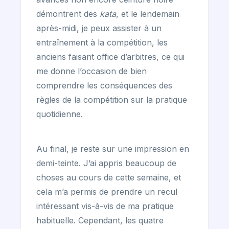
démontrent des
kata
, et le lendemain
après-midi, je peux assister à un
entraînement à la compétition, les
anciens faisant office d’arbitres, ce qui
me donne l’occasion de bien
comprendre les conséquences des
règles de la compétition sur la pratique
quotidienne.
Au final, je reste sur une impression en
demi-teinte. J’ai appris beaucoup de
choses au cours de cette semaine, et
cela m’a permis de prendre un recul
intéressant vis-à-vis de ma pratique
habituelle. Cependant, les quatre