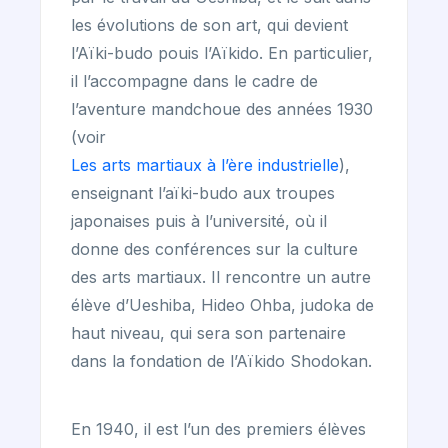
les évolutions de son art, qui devient
l’Aïki-budo pouis l’Aïkido. En particulier,
il l’accompagne dans le cadre de
l’aventure mandchoue des années 1930
(voir
Les arts martiaux à l’ère industrielle
),
enseignant l’aïki-budo aux troupes
japonaises puis à l’université, où il
donne des conférences sur la culture
des arts martiaux. Il rencontre un autre
élève d’Ueshiba, Hideo Ohba, judoka de
haut niveau, qui sera son partenaire
dans la fondation de l’Aïkido Shodokan.
En 1940, il est l’un des premiers élèves