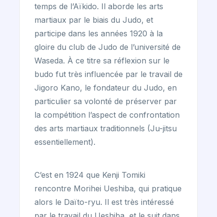
temps de l’Aïkido. Il aborde les arts
martiaux par le biais du Judo, et
participe dans les années 1920 à la
gloire du club de Judo de l’université de
Waseda. À ce titre sa réflexion sur le
budo fut très influencée par le travail de
Jigoro Kano, le fondateur du Judo, en
particulier sa volonté de préserver par
la compétition l’aspect de confrontation
des arts martiaux traditionnels (Ju-jitsu
essentiellement).
C’est en 1924 que Kenji Tomiki
rencontre Morihei Ueshiba, qui pratique
alors le Daïto-ryu. Il est très intéressé
par le travail du Ueshiba, et le suit dans