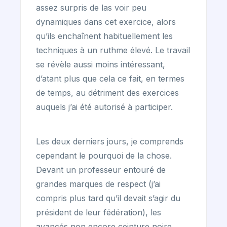
assez surpris de las voir peu
dynamiques dans cet exercice, alors
qu’ils enchaînent habituellement les
techniques à un ruthme élevé. Le travail
se révèle aussi moins intéressant,
d’atant plus que cela ce fait, en termes
de temps, au détriment des exercices
auquels j’ai été autorisé à participer.
Les deux derniers jours, je comprends
cependant le pourquoi de la chose.
Devant un professeur entouré de
grandes marques de respect (j’ai
compris plus tard qu’il devait s’agir du
président de leur fédération), les
avancés non encore ceinture noire