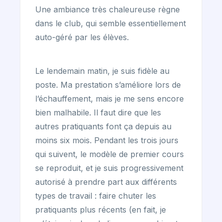
Une ambiance très chaleureuse règne
dans le club, qui semble essentiellement
auto-géré par les élèves.
Le lendemain matin, je suis fidèle au
poste. Ma prestation s’améliore lors de
l’échauffement, mais je me sens encore
bien malhabile. Il faut dire que les
autres pratiquants font ça depuis au
moins six mois. Pendant les trois jours
qui suivent, le modèle de premier cours
se reproduit, et je suis progressivement
autorisé à prendre part aux différents
types de travail : faire chuter les
pratiquants plus récents (en fait, je