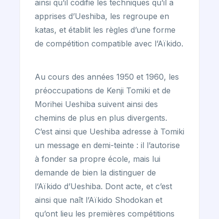
ainsi qu’il codifie les techniques qu’il a
apprises d’Ueshiba, les regroupe en
katas, et établit les règles d’une forme
de compétition compatible avec l’Aïkido.
Au cours des années 1950 et 1960, les
préoccupations de Kenji Tomiki et de
Morihei Ueshiba suivent ainsi des
chemins de plus en plus divergents.
C’est ainsi que Ueshiba adresse à Tomiki
un message en demi-teinte : il l’autorise
à fonder sa propre école, mais lui
demande de bien la distinguer de
l’Aïkido d’Ueshiba. Dont acte, et c’est
ainsi que naît l’Aïkido Shodokan et
qu’ont lieu les premières compétitions