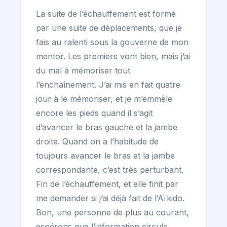
La suite de l’échauffement est formé
par une suite de déplacements, que je
fais au ralenti sous la gouverne de mon
mentor. Les premiers vont bien, mais j’ai
du mal à mémoriser tout
l’enchaînement. J’ai mis en fait quatre
jour à le mémoriser, et je m’emmêle
encore les pieds quand il s’agit
d’avancer le bras gauche et la jambe
droite. Quand on a l’habitude de
toujours avancer le bras et la jambe
correspondante, c’est très perturbant.
Fin de l’échauffement, et elle finit par
me demander si j’ai déjà fait de l’Aïkido.
Bon, une personne de plus au courant,
espérons que l’information circule...