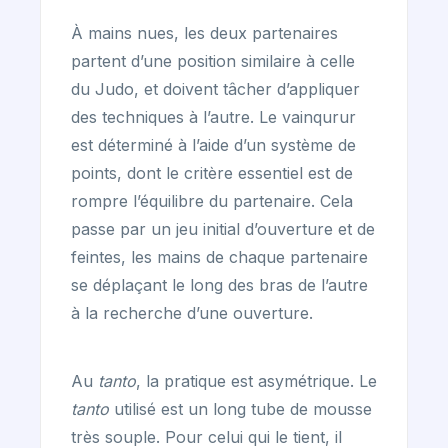
À mains nues, les deux partenaires
partent d’une position similaire à celle
du Judo, et doivent tâcher d’appliquer
des techniques à l’autre. Le vainqurur
est déterminé à l’aide d’un système de
points, dont le critère essentiel est de
rompre l’équilibre du partenaire. Cela
passe par un jeu initial d’ouverture et de
feintes, les mains de chaque partenaire
se déplaçant le long des bras de l’autre
à la recherche d’une ouverture.
Au
tanto
, la pratique est asymétrique. Le
tanto
utilisé est un long tube de mousse
très souple. Pour celui qui le tient, il