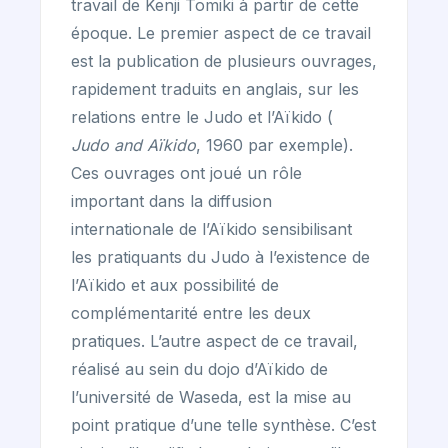
travail de Kenji Tomiki à partir de cette
époque. Le premier aspect de ce travail
est la publication de plusieurs ouvrages,
rapidement traduits en anglais, sur les
relations entre le Judo et l’Aïkido (
Judo and Aïkido
, 1960 par exemple).
Ces ouvrages ont joué un rôle
important dans la diffusion
internationale de l’Aïkido sensibilisant
les pratiquants du Judo à l’existence de
l’Aïkido et aux possibilité de
complémentarité entre les deux
pratiques. L’autre aspect de ce travail,
réalisé au sein du dojo d’Aïkido de
l’université de Waseda, est la mise au
point pratique d’une telle synthèse. C’est