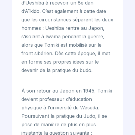
d’Ueshiba à recevoir un 8e dan
d’Aïkido. C’est également à cette date
que les circonstances séparent les deux
hommes : Ueshiba rentre au Japon,
s’isolant à Iwama pendant la guerre,
alors que Tomiki est mobilisé sur le
front sibérien. Dès cette époque, il met
en forme ses propres idées sur le
devenir de la pratique du budo.
À son retour au Japon en 1945, Tomiki
devient professeur d’éducation
physique à l’université de Waseda.
Poursuivant la pratique du Judo, il se
pose de manière de plus en plus
insistante la question suivante :