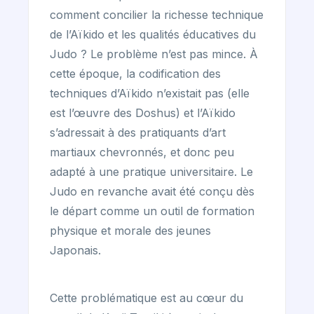
comment concilier la richesse technique
de l’Aïkido et les qualités éducatives du
Judo ? Le problème n’est pas mince. À
cette époque, la codification des
techniques d’Aïkido n’existait pas (elle
est l’œuvre des Doshus) et l’Aïkido
s’adressait à des pratiquants d’art
martiaux chevronnés, et donc peu
adapté à une pratique universitaire. Le
Judo en revanche avait été conçu dès
le départ comme un outil de formation
physique et morale des jeunes
Japonais.
Cette problématique est au cœur du