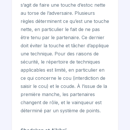
s’agit de faire une touche d’estoc nette
au torse de l’adversaire. Plusieurs
règles déterminent ce qu’est une touche
nette, en particulier le fait de ne pas
être tenu par le partenaire. Ce dernier
doit éviter la touche et tâcher d’applique
une technique. Pour des raisons de
sécurité, le répertoire de techniques
applicables est limité, en particulier en
ce qui concerne le cou (interdiction de
saisir le cou) et le coude. À l’issue de la
première manche, les partenaires
changent de rôle, et le vainqueur est
déterminé par un système de points.