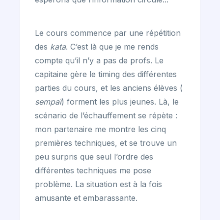
Le cours commence par une répétition
des
kata
. C’est là que je me rends
compte qu’il n’y a pas de profs. Le
capitaine gère le timing des différentes
parties du cours, et les anciens élèves (
sempaï
) forment les plus jeunes. Là, le
scénario de l’échauffement se répète :
mon partenaire me montre les cinq
premières techniques, et se trouve un
peu surpris que seul l’ordre des
différentes techniques me pose
problème. La situation est à la fois
amusante et embarassante.