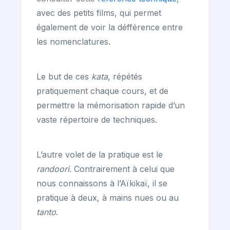
avec des petits films, qui permet
également de voir la défférence entre
les nomenclatures.
Le but de ces
kata
, répétés
pratiquement chaque cours, et de
permettre la mémorisation rapide d’un
vaste répertoire de techniques.
L’autre volet de la pratique est le
randoori
. Contrairement à celui que
nous connaissons à l’Aïkikaï, il se
pratique à deux, à mains nues ou au
tanto
.