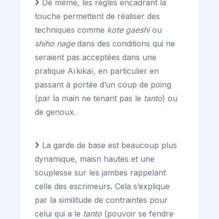
De même, les règles encadrant la
touche permettent de réaliser des
techniques comme
kote gaeshi
ou
shiho nage
dans des conditions qui ne
seraient pas acceptées dans une
pratique Aïkikaï, en particulier en
passant à portée d’un coup de poing
(par la main ne tenant pas le
tanto
) ou
de genoux.
La garde de base est beaucoup plus
dynamique, maisn hautes et une
souplesse sur les jambes rappelant
celle des escrimeurs. Cela s’explique
par la similitude de contraintes pour
celui qui a le
tanto
(pouvoir se fendre