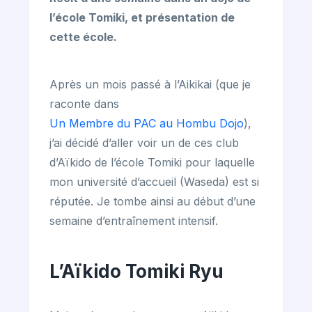
l’école Tomiki, et présentation de
cette école.
Après un mois passé à l’Aikikai (que je
raconte dans
Un Membre du PAC au Hombu Dojo
),
j’ai décidé d’aller voir un de ces club
d’Aïkido de l’école Tomiki pour laquelle
mon université d’accueil (Waseda) est si
réputée. Je tombe ainsi au début d’une
semaine d’entraînement intensif.
L’Aïkido Tomiki Ryu