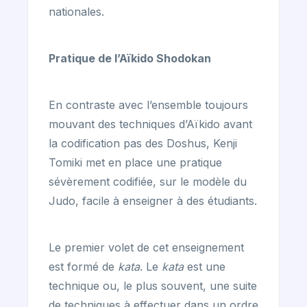
nationales.
Pratique de l’Aïkido Shodokan
En contraste avec l’ensemble toujours
mouvant des techniques d’Aïkido avant
la codification pas des Doshus, Kenji
Tomiki met en place une pratique
sévèrement codifiée, sur le modèle du
Judo, facile à enseigner à des étudiants.
Le premier volet de cet enseignement
est formé de
kata
. Le
kata
est une
technique ou, le plus souvent, une suite
de techniques à effectuer dans un ordre