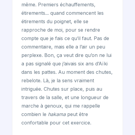
même. Premiers échauffements,
étirements... quand commencent les
étirements du poignet, elle se
rapproche de moi, pour se rendre
compte que je fais ce qu’il faut. Pas de
commentaire, mais elle a l’air un peu
perplexe. Bon, ça veut dire qu’on ne lui
a pas signalé que j’aivais six ans d’Aïki
dans les pattes. Au moment des chutes,
rebelote. Là, je la sens vraiment
intriguée. Chutes sur place, puis au
travers de la salle, et une longueur de
marche à genoux, qui me rappelle
combien le
hakama
peut être
confortable pour cet exercice.