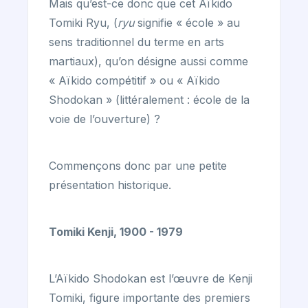
Mais qu’est-ce donc que cet Aïkido
Tomiki Ryu, (
ryu
signifie « école » au
sens traditionnel du terme en arts
martiaux), qu’on désigne aussi comme
« Aïkido compétitif » ou « Aïkido
Shodokan » (littéralement : école de la
voie de l’ouverture) ?
Commençons donc par une petite
présentation historique.
Tomiki Kenji, 1900 - 1979
L’Aïkido Shodokan est l’œuvre de Kenji
Tomiki, figure importante des premiers