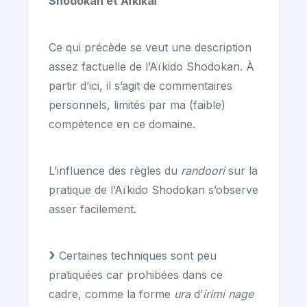
Shodokan et Aïkikaï
Ce qui précède se veut une description
assez factuelle de l’Aïkido Shodokan. À
partir d’ici, il s’agit de commentaires
personnels, limités par ma (faible)
compétence en ce domaine.
L’influence des règles du
randoori
sur la
pratique de l’Aïkido Shodokan s’observe
asser facilement.
Certaines techniques sont peu
pratiquées car prohibées dans ce
cadre, comme la forme
ura
d’
irimi nage