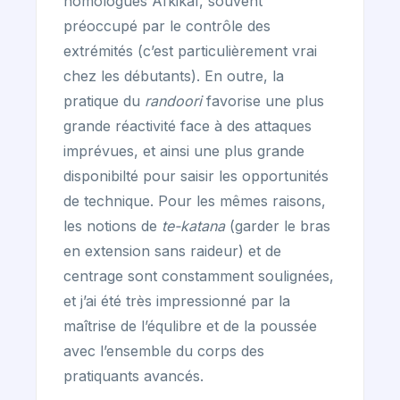
homologues Aïkikaï, souvent
préoccupé par le contrôle des
extrémités (c’est particulièrement vrai
chez les débutants). En outre, la
pratique du
randoori
favorise une plus
grande réactivité face à des attaques
imprévues, et ainsi une plus grande
disponibilté pour saisir les opportunités
de technique. Pour les mêmes raisons,
les notions de
te-katana
(garder le bras
en extension sans raideur) et de
centrage sont constamment soulignées,
et j’ai été très impressionné par la
maîtrise de l’équlibre et de la poussée
avec l’ensemble du corps des
pratiquants avancés.