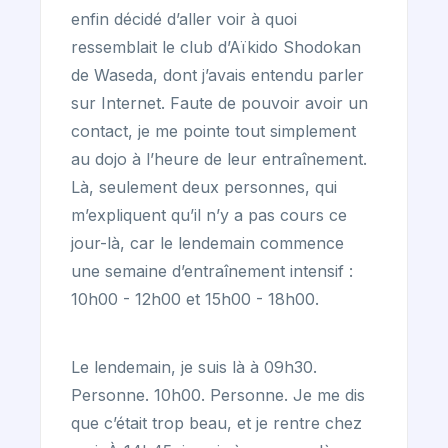
enfin décidé d’aller voir à quoi
ressemblait le club d’Aïkido Shodokan
de Waseda, dont j’avais entendu parler
sur Internet. Faute de pouvoir avoir un
contact, je me pointe tout simplement
au dojo à l’heure de leur entraînement.
Là, seulement deux personnes, qui
m’expliquent qu’il n’y a pas cours ce
jour-là, car le lendemain commence
une semaine d’entraînement intensif :
10h00 - 12h00 et 15h00 - 18h00.
Le lendemain, je suis là à 09h30.
Personne. 10h00. Personne. Je me dis
que c’était trop beau, et je rentre chez