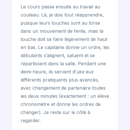
Le cours passe ensuite au travail au
couteau. Là, je dois tout réapprendre,
puisque leurs touches sont au torse
dans un mouvement de fente, mais la
touche doit se faire légèrement de haut
en bas. Le capitaine donne un ordre, les
débutants s’alignent, saluent et se
répartissent dans la salle. Pendant une
demi-heure, ils servent d’
uke
aux
différents pratiquants plus avancés,
avec changement de partenaire toutes
les deux minutes (exactement : un élève
chronomètre et donne les ordres de
changer). Je reste sur le côté à
regarder.