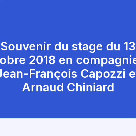
Souvenir du stage du 13
obre 2018 en compagni
Jean-François Capozzi e
Arnaud Chiniard