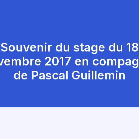
Souvenir du stage du 18
vembre 2017 en compag
de Pascal Guillemin