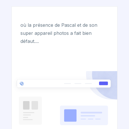
où la présence de Pascal et de son
super appareil photos a fait bien
défaut....