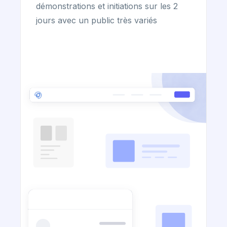
démonstrations et initiations sur les 2
jours avec un public très variés