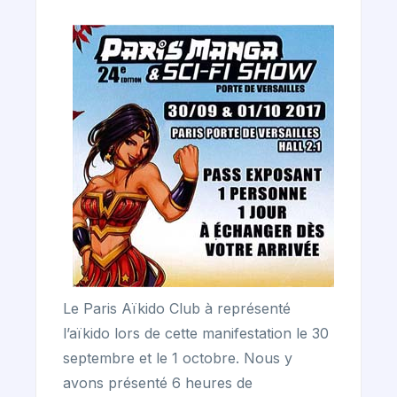
Le Paris Aïkido Club à représenté
l’aïkido lors de cette manifestation le 30
septembre et le 1 octobre. Nous y
avons présenté 6 heures de