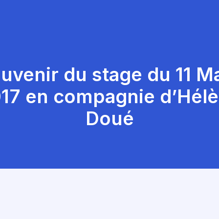
uvenir du stage du 11 M
17 en compagnie d’Hél
Doué