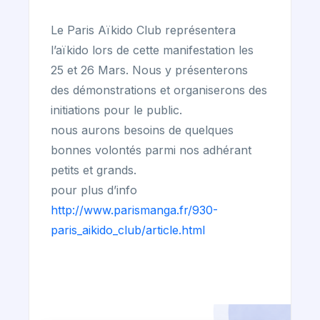
Le Paris Aïkido Club représentera
l’aïkido lors de cette manifestation les
25 et 26 Mars. Nous y présenterons
des démonstrations et organiserons des
initiations pour le public.
nous aurons besoins de quelques
bonnes volontés parmi nos adhérant
petits et grands.
pour plus d’info
http://www.parismanga.fr/930-
paris_aikido_club/article.html