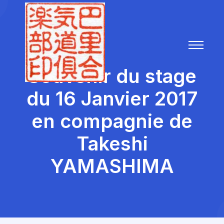
Souvenir du stage
du 16 Janvier 2017
en compagnie de
Takeshi
YAMASHIMA