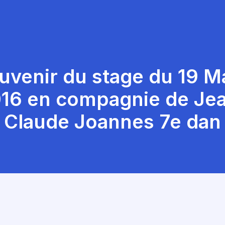
uvenir du stage du 19 M
16 en compagnie de Je
Claude Joannes 7e dan