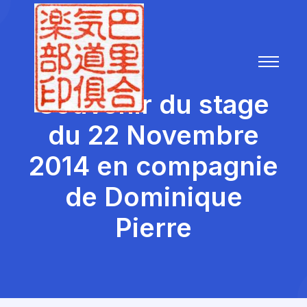
Souvenir du stage
du 22 Novembre
2014 en compagnie
de Dominique
Pierre