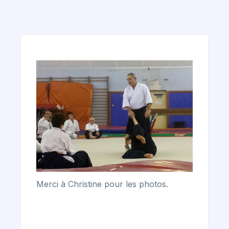
Merci à Christine pour les photos.