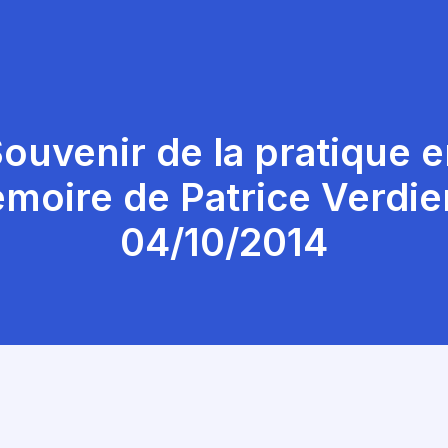
ouvenir de la pratique 
moire de Patrice Verdier
04/10/2014