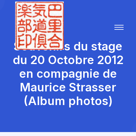
Souvenirs du stage
du 20 Octobre 2012
en compagnie de
Maurice Strasser
(Album photos)