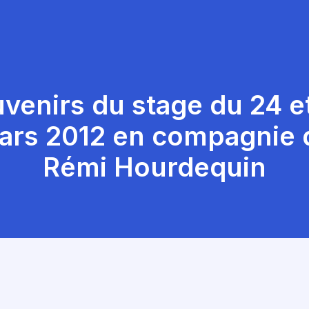
venirs du stage du 24 e
ars 2012 en compagnie 
Rémi Hourdequin