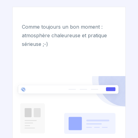
Comme toujours un bon moment :
atmosphère chaleureuse et pratique
sérieuse ;-)