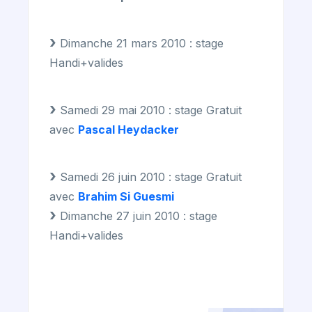
Dimanche 21 mars 2010 : stage
Handi+valides
Samedi 29 mai 2010 : stage Gratuit
avec
Pascal Heydacker
Samedi 26 juin 2010 : stage Gratuit
avec
Brahim Si Guesmi
Dimanche 27 juin 2010 : stage
Handi+valides