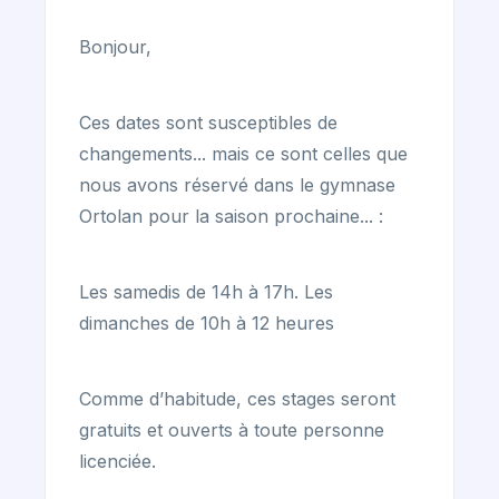
Bonjour,
Ces dates sont susceptibles de
changements... mais ce sont celles que
nous avons réservé dans le gymnase
Ortolan pour la saison prochaine... :
Les samedis de 14h à 17h. Les
dimanches de 10h à 12 heures
Comme d’habitude, ces stages seront
gratuits et ouverts à toute personne
licenciée.