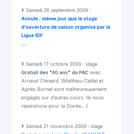
Samedi 26 septembre 2009 :
Annulé : même jour que le stage
d’ouverture de saison organisé par la
Ligue IDF
...
Samedi 17 octobre 2009 : stage
Gratuit des "40 ans" du PAC
avec
Arnaud Chiniard. (Matthieu Caillat et
Agnès Burnet sont malheureusement
engagés sur d’autres cours. Ils nous
rejoindrons pour la Soirée... )
Samedi 21 novembre 2009 : stage