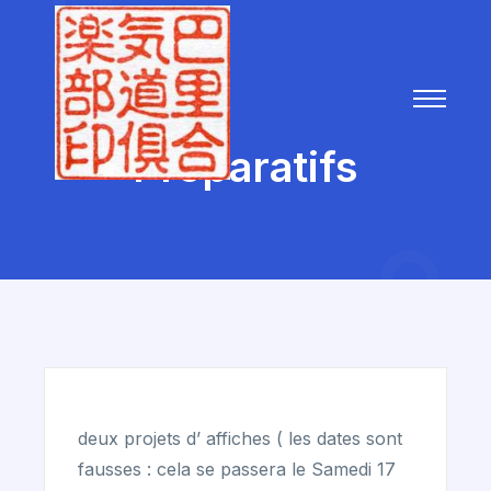
Préparatifs
deux projets d’ affiches ( les dates sont
fausses : cela se passera le Samedi 17