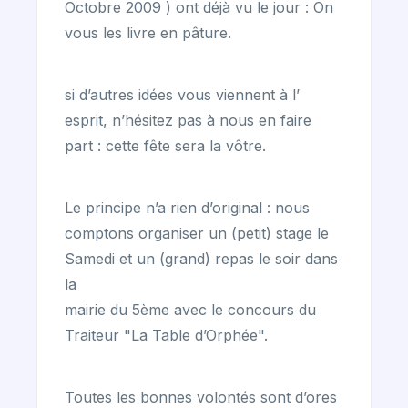
Octobre 2009 ) ont déjà vu le jour : On
vous les livre en pâture.
si d’autres idées vous viennent à l’
esprit, n’hésitez pas à nous en faire
part : cette fête sera la vôtre.
Le principe n’a rien d’original : nous
comptons organiser un (petit) stage le
Samedi et un (grand) repas le soir dans
la
mairie du 5ème avec le concours du
Traiteur "La Table d’Orphée".
Toutes les bonnes volontés sont d’ores