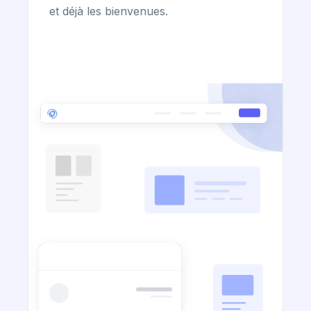
et déjà les bienvenues.