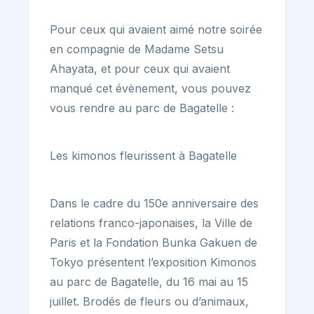
Pour ceux qui avaient aimé notre soirée
en compagnie de Madame Setsu
Ahayata, et pour ceux qui avaient
manqué cet évènement, vous pouvez
vous rendre au parc de Bagatelle :
Les kimonos fleurissent à Bagatelle
Dans le cadre du 150e anniversaire des
relations franco-japonaises, la Ville de
Paris et la Fondation Bunka Gakuen de
Tokyo présentent l’exposition Kimonos
au parc de Bagatelle, du 16 mai au 15
juillet. Brodés de fleurs ou d’animaux,