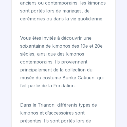
anciens ou contemporains, les kimonos
sont portés lors de mariages, de
cérémonies ou dans la vie quotidienne.
Vous êtes invités à découvrir une
soixantaine de kimonos des 19e et 20e
siècles, ainsi que des kimonos
contemporains. Ils proviennent
principalement de la collection du
musée du costume Bunka Gakuen, qui
fait partie de la Fondation.
Dans le Trianon, différents types de
kimonos et d’accessoires sont
présentés. Ils sont portés lors de