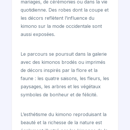
mariages, de cérémonies ou dans la vie
quotidienne. Des robes dont la coupe et
les décors reflètent l’influence du
kimono sur la mode occidentale sont
aussi exposées.
Le parcours se poursuit dans la galerie
avec des kimonos brodés ou imprimés
de décors inspirés par la flore et la
faune : les quatre saisons, les fleurs, les
paysages, les arbres et les végétaux
symboles de bonheur et de félicité.
L’esthétisme du kimono reproduisant la
beauté et la richesse de la nature est