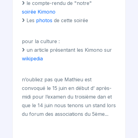
le compte-rendu de "notre"
soirée Kimono
Les
photos
de cette soirée
pour la culture :
un article présentant les Kimono sur
wikipedia
n’oubliez pas que Mathieu est
convoqué le 15 juin en début d’ après-
midi pour l’examen du troisième dan et
que le 14 juin nous tenons un stand lors
du forum des associations du 5ème...