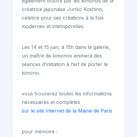
également illustré par les kimonos de la
créatrice japonaise Junko Koshino,
célèbre pour ses créations à la fois
modernes et intemporelles.
Les 14 et 15 juin, à 15h dans la galerie,
un maître de kimonos animera des
séances d’initiation à l’art de porter le
kimono.
vous trouverez toutes les informations
nécessaires et complètes
sur le site Internet de la Mairie de Paris
pour mémoire :