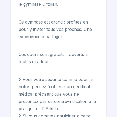
le gymnase Ortolan.
Ce gymnase est grand : profitez en
pour y inviter tous vos proches. Une
expérience à partager...
Ces cours sont gratuits... ouverts à
toutes et à tous.
Pour votre sécurité comme pour la
nôtre, pensez à obtenir un certificat
médical précisant que vous ne
présentez pas de contre-indication à la
pratique de l’ Aïkido.
Si vous comptez participer à cette