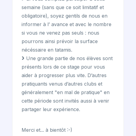
semaine (sans que ce soit limitatif et
obligatoire), soyez gentils de nous en
informer à l’ avance et avec le nombre
si vous ne venez pas seuls : nous
pourrons ainsi prévoir la surface
nécéssaire en tatamis.
Une grande partie de nos élèves sont
présents lors de ce stage pour vous
aider à progresser plus vite. D’autres
pratiquants venus d’autres clubs et
généralement "en mal de pratique" en
cette période sont invités aussi à venir
partager leur expérience.
Merci et... à bientôt :-)