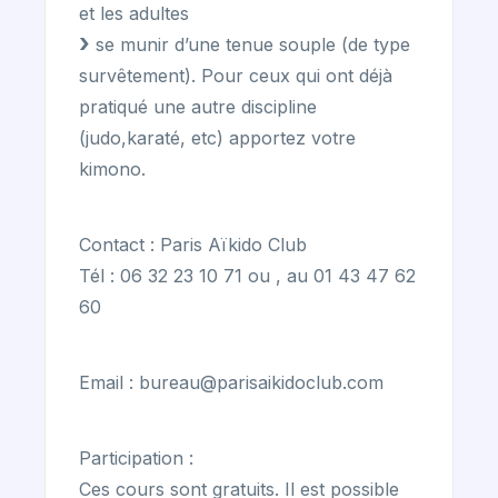
et les adultes
se munir d’une tenue souple (de type
survêtement). Pour ceux qui ont déjà
pratiqué une autre discipline
(judo,karaté, etc) apportez votre
kimono.
Contact : Paris Aïkido Club
Tél : 06 32 23 10 71 ou , au 01 43 47 62
60
Email : bureau@parisaikidoclub.com
Participation :
Ces cours sont gratuits. Il est possible