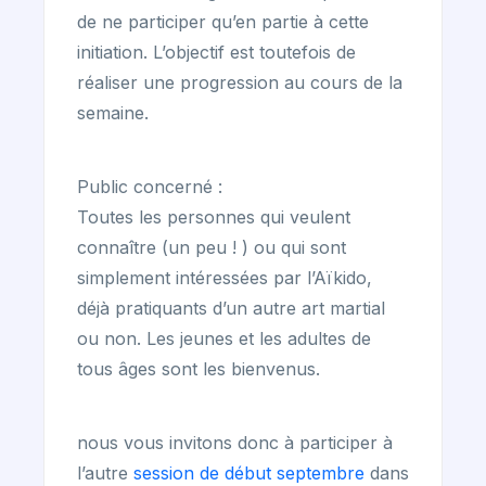
de ne participer qu’en partie à cette
initiation. L’objectif est toutefois de
réaliser une progression au cours de la
semaine.
Public concerné :
Toutes les personnes qui veulent
connaître (un peu ! ) ou qui sont
simplement intéressées par l’Aïkido,
déjà pratiquants d’un autre art martial
ou non. Les jeunes et les adultes de
tous âges sont les bienvenus.
nous vous invitons donc à participer à
l’autre
session de début septembre
dans