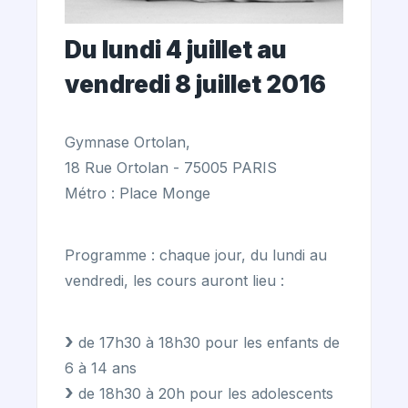
Du lundi 4 juillet au
vendredi 8 juillet 2016
Gymnase Ortolan,
18 Rue Ortolan - 75005 PARIS
Métro : Place Monge
Programme : chaque jour, du lundi au
vendredi, les cours auront lieu :
de 17h30 à 18h30 pour les enfants de
6 à 14 ans
de 18h30 à 20h pour les adolescents