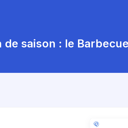
n de saison : le Barbecue 