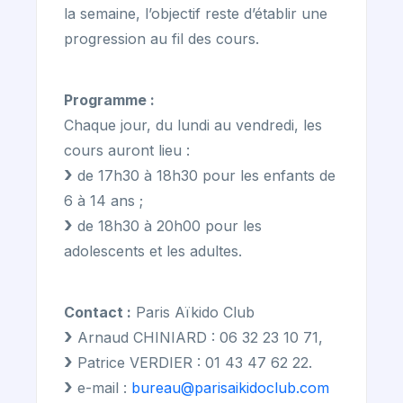
la semaine, l’objectif reste d’établir une
progression au fil des cours.
Programme :
Chaque jour, du lundi au vendredi, les
cours auront lieu :
de 17h30 à 18h30 pour les enfants de
6 à 14 ans ;
de 18h30 à 20h00 pour les
adolescents et les adultes.
Contact :
Paris Aïkido Club
Arnaud CHINIARD : 06 32 23 10 71,
Patrice VERDIER : 01 43 47 62 22.
e-mail :
bureau@parisaikidoclub.com