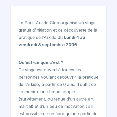
Le Paris Aïkido Club organise un stage
gratuit d’initiation et de découverte de la
pratique de l’Aïkido du
Lundi 4 au
vendredi 8 septembre 2006
.
Qu’est-ce que c’est ?
Ce stage est ouvert à toutes les
personnes voulant découvrir la pratique
de l’Aïkido, à partir de 6 ans. Il suffit de
se munir d’une tenue souple
(survêtement, ou tenue d’un autre art
martial) et d’un peu de motivation : s’il
est possible de ne faire qu’une partie de