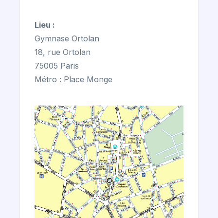
Lieu :
Gymnase Ortolan
18, rue Ortolan
75005 Paris
Métro : Place Monge