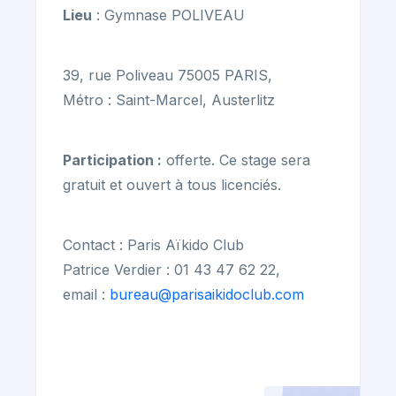
Lieu
: Gymnase POLIVEAU
39, rue Poliveau 75005 PARIS,
Métro : Saint-Marcel, Austerlitz
Participation :
offerte. Ce stage sera
gratuit et ouvert à tous licenciés.
Contact : Paris Aïkido Club
Patrice Verdier : 01 43 47 62 22,
email :
bureau@parisaikidoclub.com