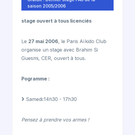
saison 2005/2006
stage ouvert à tous licenciés
Le
27 mai 2006
, le Paris Aïkido Club
organise un stage avec Brahim Si
Guesmi, CER, ouvert à tous.
Pogramme :
Samedi:14h30 - 17h30
Pensez à prendre vos armes !