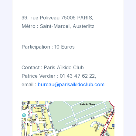
39, rue Poliveau 75005 PARIS,
Métro : Saint-Marcel, Austerlitz
Participation : 10 Euros
Contact : Paris Aïkido Club
Patrice Verdier : 01 43 47 62 22,
email :
bureau@parisaikidoclub.com