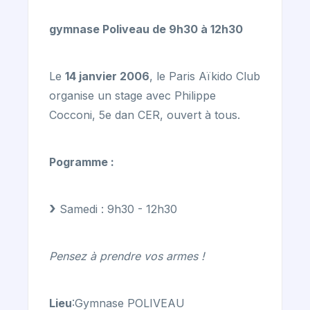
gymnase Poliveau de 9h30 à 12h30
Le
14 janvier 2006
, le Paris Aïkido Club
organise un stage avec Philippe
Cocconi, 5e dan CER, ouvert à tous.
Pogramme :
Samedi : 9h30 - 12h30
Pensez à prendre vos armes !
Lieu
:Gymnase POLIVEAU