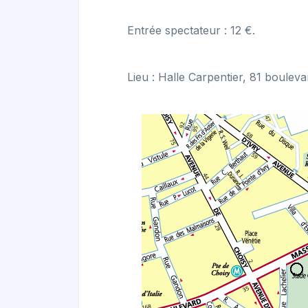
Entrée spectateur : 12 €.
Lieu : Halle Carpentier, 81 boule