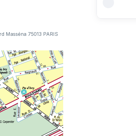
vard Masséna 75013 PARIS