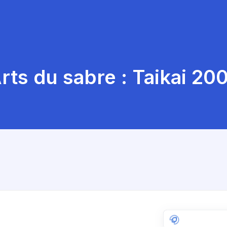
rts du sabre : Taikai 20