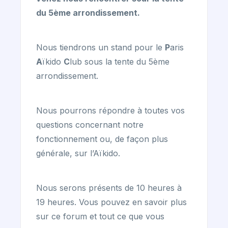
du 5ème arrondissement.
Nous tiendrons un stand pour le
P
aris
A
ïkido
C
lub sous la tente du 5ème
arrondissement.
Nous pourrons répondre à toutes vos
questions concernant notre
fonctionnement ou, de façon plus
générale, sur l’Aïkido.
Nous serons présents de 10 heures à
19 heures. Vous pouvez en savoir plus
sur ce forum et tout ce que vous