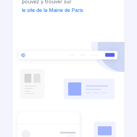
pouvez y trouver sur
le site de la Mairie de Paris