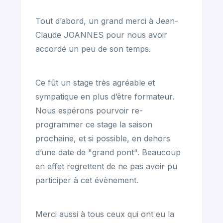
Tout d’abord, un grand merci à Jean-
Claude JOANNES pour nous avoir
accordé un peu de son temps.
Ce fût un stage très agréable et
sympatique en plus d’être formateur.
Nous espérons pourvoir re-
programmer ce stage la saison
prochaine, et si possible, en dehors
d’une date de "grand pont". Beaucoup
en effet regrettent de ne pas avoir pu
participer à cet évènement.
Merci aussi à tous ceux qui ont eu la