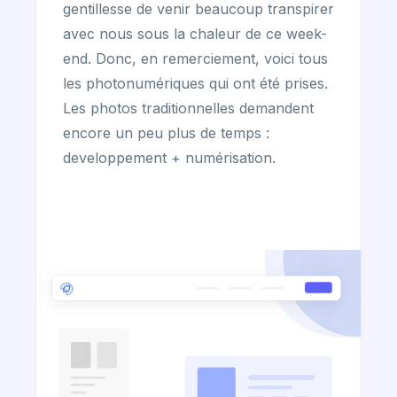
gentillesse de venir beaucoup transpirer
avec nous sous la chaleur de ce week-
end. Donc, en remerciement, voici tous
les photonumériques qui ont été prises.
Les photos traditionnelles demandent
encore un peu plus de temps :
developpement + numérisation.