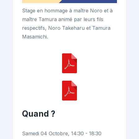
Stage en hommage à maître Noro et à
maître Tamura animé par leurs fils
respectifs, Noro Takeharu et Tamura
Masamichi.
Quand ?
Samedi 04 Octobre, 14:30 - 18:30