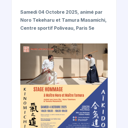
Samedi 04 Octobre 2025, animé par
Noro Tekeharu et Tamura Masamichi,
Centre sportif Poliveau, Paris 5e