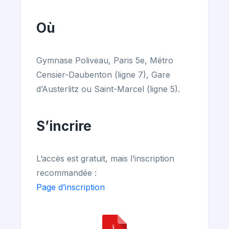
Où
Gymnase Poliveau, Paris 5e, Métro
Censier-Daubenton (ligne 7), Gare
d’Austerlitz ou Saint-Marcel (ligne 5).
S’incrire
L’accès est gratuit, mais l’inscription
recommandée :
Page d’inscription