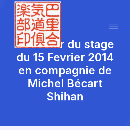
Souvenir du stage
du 15 Fevrier 2014
en compagnie de
Michel Bécart
Shihan