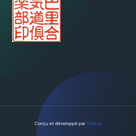
Conçu et développé par
UIdeck