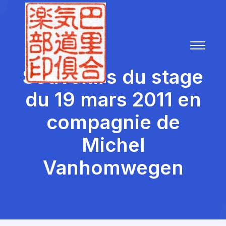
Souvenirs du stage
du 19 mars 2011 en
compagnie de
Michel
Vanhomwegen