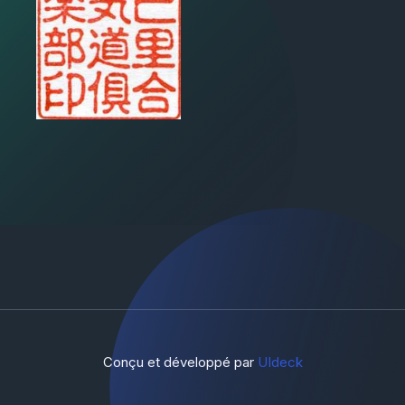
Conçu et développé par
UIdeck