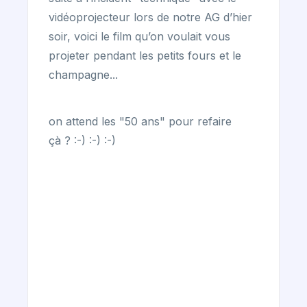
vidéoprojecteur lors de notre AG d’hier
soir, voici le film qu’on voulait vous
projeter pendant les petits fours et le
champagne...
on attend les "50 ans" pour refaire
çà ? :-) :-) :-)