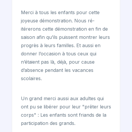
Merci à tous les enfants pour cette
joyeuse démonstration. Nous ré-
itérerons cette démonstration en fin de
saison afin qu’ils puissent montrer leurs
progrès à leurs familles. Et aussi en
donner l’occasion à tous ceux qui
n’étaient pas là, déjà, pour cause
d’absence pendant les vacances
scolaires.
Un grand merci aussi aux adultes qui
ont pu se libérer pour leur "prêter leurs
corps" : Les enfants sont friands de la
participation des grands.