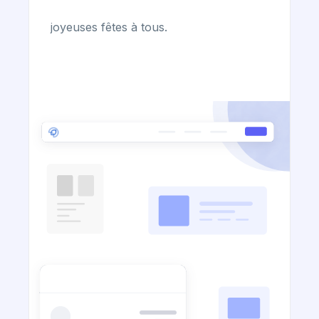
joyeuses fêtes à tous.