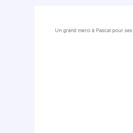
Un grand merci à Pascal pour ses 