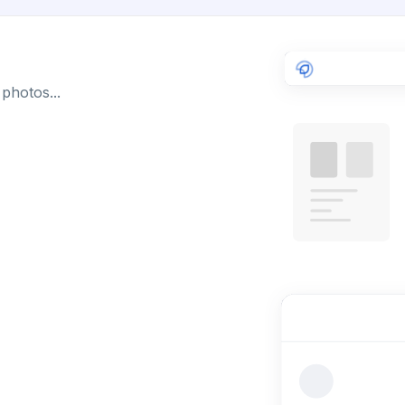
photos...