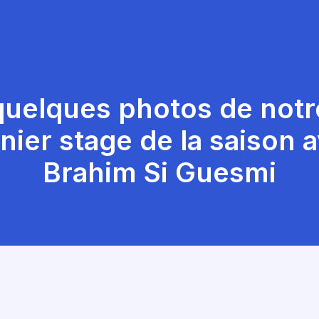
quelques photos de notr
nier stage de la saison 
Brahim Si Guesmi