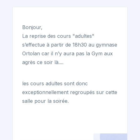
Bonjour,
La reprise des cours "adultes"
s’effectue à partir de 18h30 au gymnase
Ortolan car il n’y aura pas la Gym aux
agrès ce soir là....
les cours adultes sont donc
exceptionnellement regroupés sur cette
salle pour la soirée.