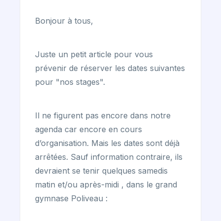
Bonjour à tous,
Juste un petit article pour vous
prévenir de réserver les dates suivantes
pour "nos stages".
Il ne figurent pas encore dans notre
agenda car encore en cours
d’organisation. Mais les dates sont déjà
arrêtées. Sauf information contraire, ils
devraient se tenir quelques samedis
matin et/ou après-midi , dans le grand
gymnase Poliveau :