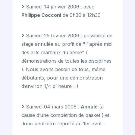
Samedi 14 janvier 2006 : avec
Philippe Cocconi
de 9h30 à 12h30
Samedi 25 février 2006 : possibilité de
stage annulée au profit de "l’ après midi
des arts martiaux du 5ème" (
démonstrations de toutes les disciplines
). Nous avons besoin de tous, même
débutants, pour une démonstration
d’environ 1/4 d’ heure :-)
Samedi 04 mars 2006 :
Annulé
(à
cause d’une compétition de basket ) et
donc peut-être reporté au 1er avril...