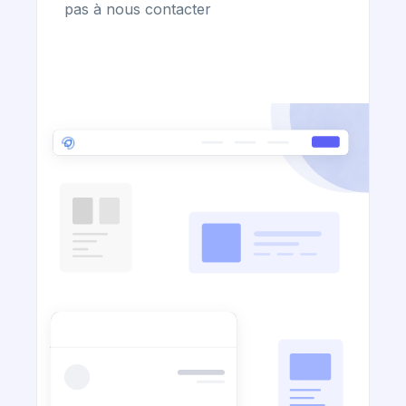
pas à nous contacter