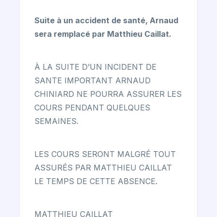
Suite à un accident de santé, Arnaud
sera remplacé par Matthieu Caillat.
À LA SUITE D’UN INCIDENT DE
SANTE IMPORTANT ARNAUD
CHINIARD NE POURRA ASSURER LES
COURS PENDANT QUELQUES
SEMAINES.
LES COURS SERONT MALGRÉ TOUT
ASSURÉS PAR MATTHIEU CAILLAT
LE TEMPS DE CETTE ABSENCE.
MATTHIEU CAILLAT