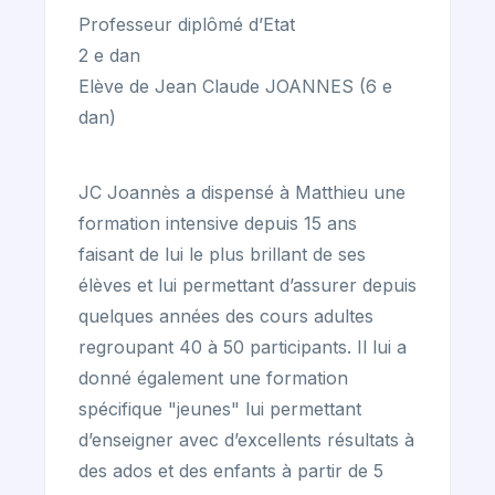
Professeur diplômé d’Etat
2 e dan
Elève de Jean Claude JOANNES (6 e
dan)
JC Joannès a dispensé à Matthieu une
formation intensive depuis 15 ans
faisant de lui le plus brillant de ses
élèves et lui permettant d’assurer depuis
quelques années des cours adultes
regroupant 40 à 50 participants. Il lui a
donné également une formation
spécifique "jeunes" lui permettant
d’enseigner avec d’excellents résultats à
des ados et des enfants à partir de 5