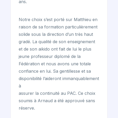
ans.
Notre choix s’est porté sur Matthieu en
raison de sa formation particulièrement
solide sous la direction d’un très haut
gradé. La qualité de son enseignement
et de son aikido ont fait de lui le plus
jeune professeur diplomé de la
Fédération et nous avons une totale
confiance en lui. Sa gentillesse et sa
disponibilité l’aideront immanquablement
à
assurer la continuité au PAC. Ce choix
soumis à Arnaud a été approuvé sans
réserve.