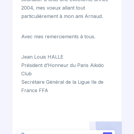
2004, mes voeux allant tout
particulièrement à mon ami Arnaud.
Avec mes remerciements à tous.
Jean Louis HALLE
Président d’Honneur du Paris Aikido
Club
Secrétaire Général de la Ligue Ile de
France FFA