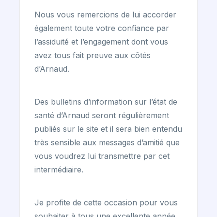
Nous vous remercions de lui accorder
également toute votre confiance par
l’assiduité et l’engagement dont vous
avez tous fait preuve aux côtés
d’Arnaud.
Des bulletins d’information sur l’état de
santé d’Arnaud seront régulièrement
publiés sur le site et il sera bien entendu
très sensible aux messages d’amitié que
vous voudrez lui transmettre par cet
intermédiaire.
Je profite de cette occasion pour vous
souhaiter à tous une excellente année