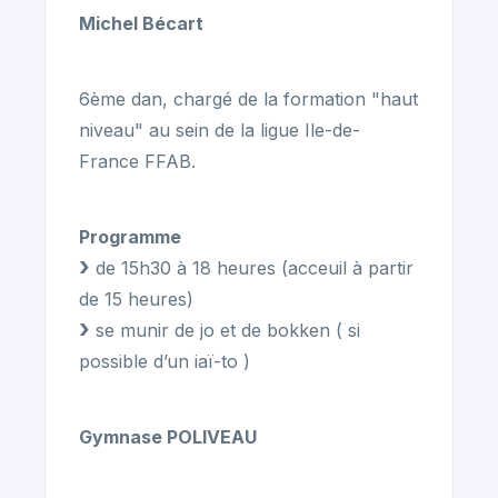
Michel Bécart
6ème dan, chargé de la formation "haut
niveau" au sein de la ligue Ile-de-
France FFAB.
Programme
de 15h30 à 18 heures (acceuil à partir
de 15 heures)
se munir de jo et de bokken ( si
possible d’un iaï-to )
Gymnase POLIVEAU