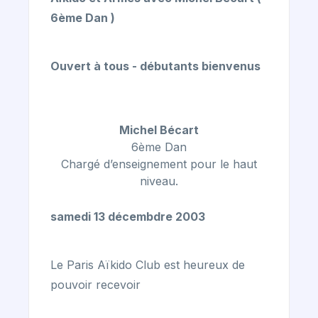
6ème Dan )
Ouvert à tous - débutants bienvenus
Michel Bécart
6ème Dan
Chargé d’enseignement pour le haut
niveau.
samedi 13 décembdre 2003
Le Paris Aïkido Club est heureux de
pouvoir recevoir