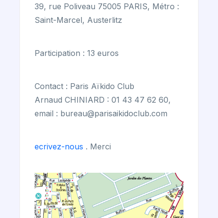
39, rue Poliveau 75005 PARIS, Métro :
Saint-Marcel, Austerlitz
Participation : 13 euros
Contact : Paris Aïkido Club
Arnaud CHINIARD : 01 43 47 62 60,
email : bureau@parisaikidoclub.com
ecrivez-nous
. Merci